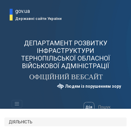
gov.ua
Державні сайти України
ДЕПАРТАМЕНТ РОЗВИТКУ
ІНФРАСТРУКТУРИ
ТЕРНОПІЛЬСЬКОЇ ОБЛАСНОЇ
ВІЙСЬКОВОЇ АДМІНІСТРАЦІЇ
ОФІЦІЙНИЙ ВЕБСАЙТ
Людям із порушенням зору
ДІЯЛЬНІСТЬ