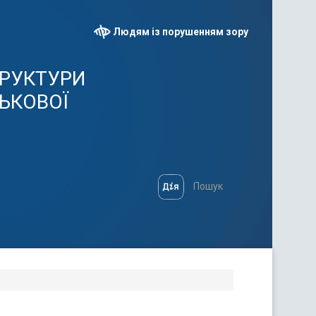
Людям із порушенням зору
ТРУКТУРИ
СЬКОВОЇ