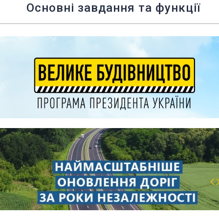
Основні завдання та функції