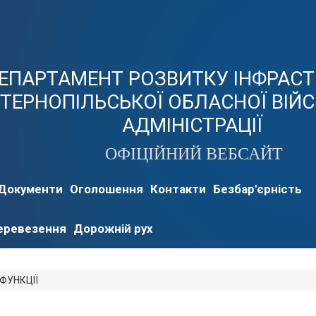
ЕПАРТАМЕНТ РОЗВИТКУ ІНФРАС
ТЕРНОПІЛЬСЬКОЇ ОБЛАСНОЇ ВІЙ
АДМІНІСТРАЦІЇ
ОФІЦІЙНИЙ ВЕБСАЙТ
Документи
Оголошення
Контакти
Безбар'єрність
перевезення
Дорожній рух
ФУНКЦІЇ