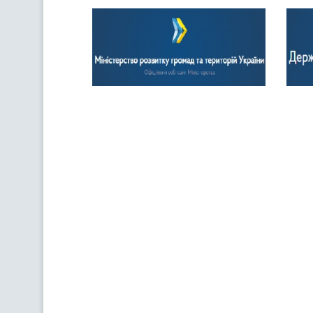
Previous