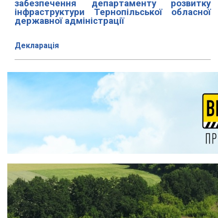
забезпечення департаменту розвитку
інфраструктури Тернопільської обласної
державної адміністрації
Декларація