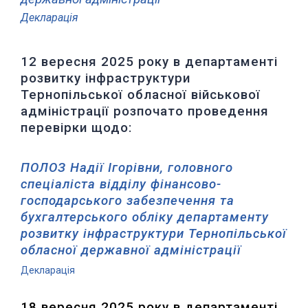
Декларація
12 вересня 2025 року в департаменті
розвитку інфраструктури
Тернопільської обласної військової
адміністрації розпочато проведення
перевірки щодо:
ПОЛОЗ Надії Ігорівни, головного
спеціаліста відділу фінансово-
господарського забезпечення та
бухгалтерського обліку департаменту
розвитку
інфраструктури Тернопільської
обласної державної адміністрації
Декларація
18 вересня 2025 року в департаменті