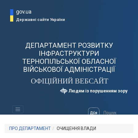
gov.ua
Державні сайти України
ДЕПАРТАМЕНТ РОЗВИТКУ
ІНФРАСТРУКТУРИ
ТЕРНОПІЛЬСЬКОЇ ОБЛАСНОЇ
ВІЙСЬКОВОЇ АДМІНІСТРАЦІЇ
ОФІЦІЙНИЙ ВЕБСАЙТ
Людям із порушенням зору
ПРО ДЕПАРТАМЕНТ
ОЧИЩЕННЯ ВЛАДИ